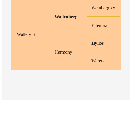
Weinberg xx
Wallenberg
Elfenbraut
Wallery S
Hyllos
Harmony
Warena