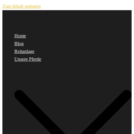
Zum Inhalt springen
Home
Blog
Reitanlage
Unsere Pferde