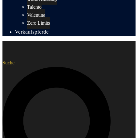
Talento
Valentina
Zero Limits
Verkaufspferde
Suche