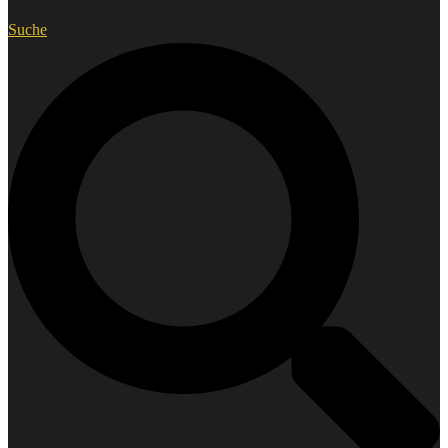
Suche