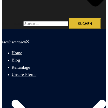
Suchen nach:
Menü schließen
Home
Blog
Reitanlage
Unsere Pferde