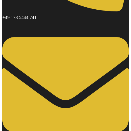
+49 173 5444 741