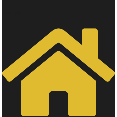
Kontakt