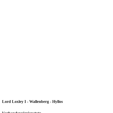
Lord Loxley I - Wallenberg - Hyllos