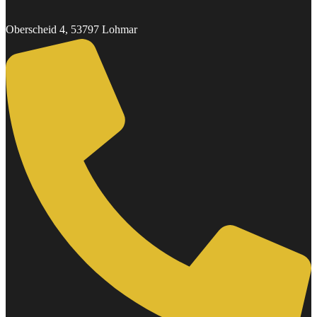
Oberscheid 4, 53797 Lohmar