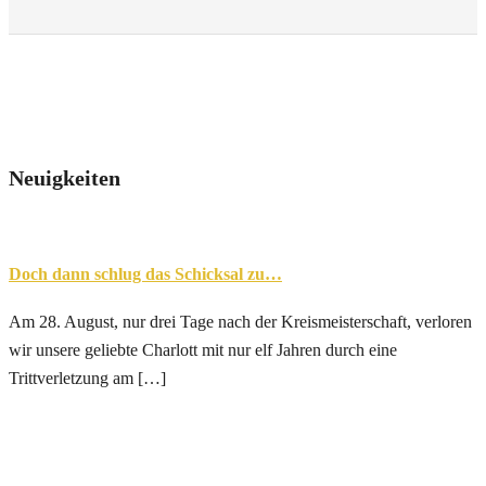
Neuigkeiten
Doch dann schlug das Schicksal zu…
Am 28. August, nur drei Tage nach der Kreismeisterschaft, verloren
wir unsere geliebte Charlott mit nur elf Jahren durch eine
Trittverletzung am […]