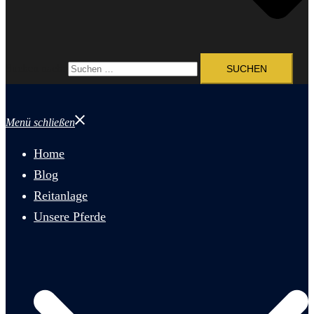
Suchen nach:
Menü schließen
Home
Blog
Reitanlage
Unsere Pferde