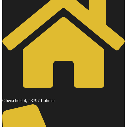
Oberscheid 4, 53797 Lohmar