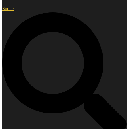
Suche