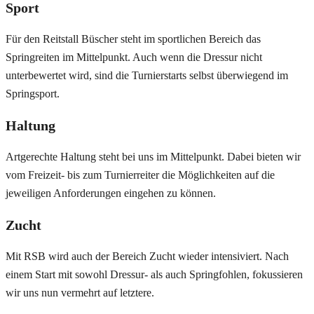
Sport
Für den Reitstall Büscher steht im sportlichen Bereich das
Springreiten im Mittelpunkt. Auch wenn die Dressur nicht
unterbewertet wird, sind die Turnierstarts selbst überwiegend im
Springsport.
Haltung
Artgerechte Haltung steht bei uns im Mittelpunkt. Dabei bieten wir
vom Freizeit- bis zum Turnierreiter die Möglichkeiten auf die
jeweiligen Anforderungen eingehen zu können.
Zucht
Mit RSB wird auch der Bereich Zucht wieder intensiviert. Nach
einem Start mit sowohl Dressur- als auch Springfohlen, fokussieren
wir uns nun vermehrt auf letztere.