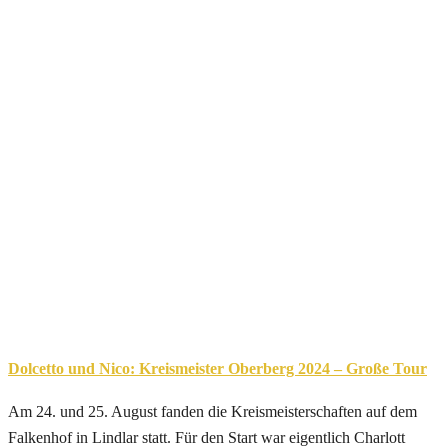
Dolcetto und Nico: Kreismeister Oberberg 2024 – Große Tour
Am 24. und 25. August fanden die Kreismeisterschaften auf dem
Falkenhof in Lindlar statt. Für den Start war eigentlich Charlott