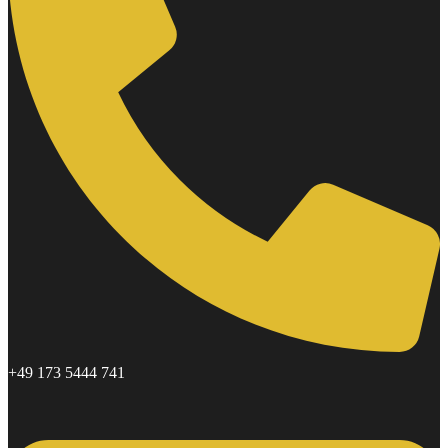
+49 173 5444 741