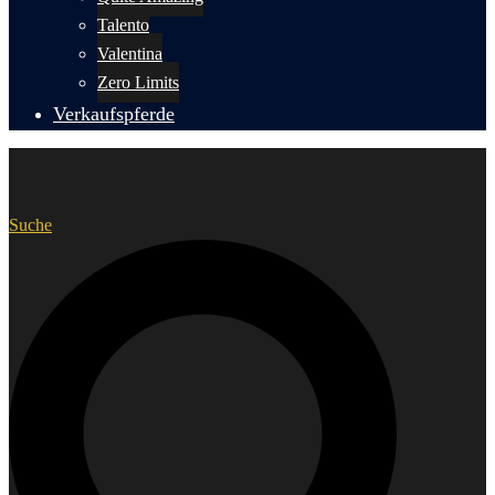
Talento
Valentina
Zero Limits
Verkaufspferde
Suche