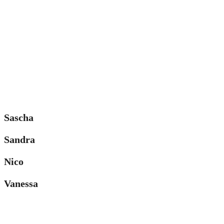
Sascha
Sandra
Nico
Vanessa