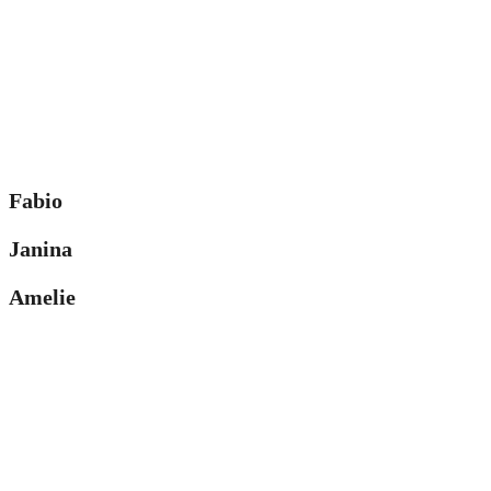
Fabio
Janina
Amelie